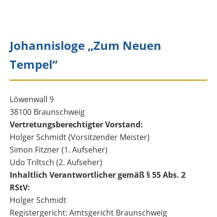
Johannisloge „Zum Neuen
Tempel“
Löwenwall 9
38100 Braunschweig
Vertretungsberechtigter Vorstand:
Holger Schmidt (Vorsitzender Meister)
Simon Fitzner (1. Aufseher)
Udo Triltsch (2. Aufseher)
Inhaltlich Verantwortlicher gemäß § 55 Abs. 2
RStV:
Holger Schmidt
Registergericht: Amtsgericht Braunschweig